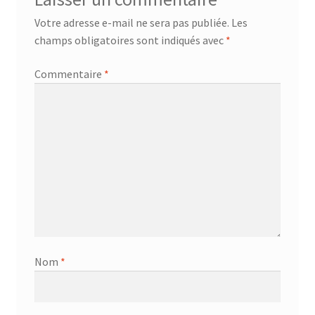
Votre adresse e-mail ne sera pas publiée.
Les
champs obligatoires sont indiqués avec
*
Commentaire
*
Nom
*